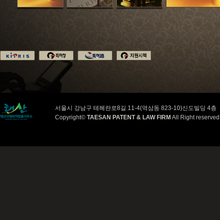
서울시 강남구 테헤란로8길 11-4(역삼동 823-10)신도빌딩 4층 ㅣ TEl (02
Copyright©
TAESAN PATENT & LAW FIRM
All Right reserved